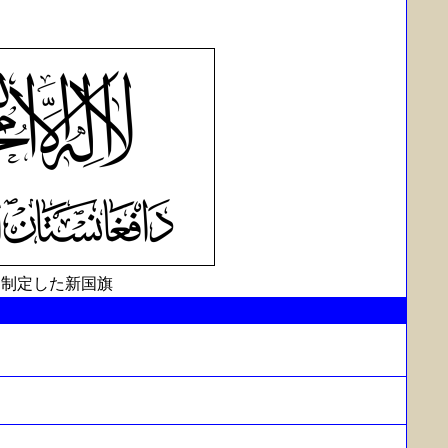
制定した新国旗