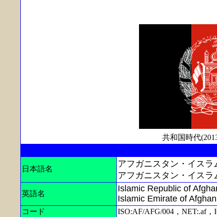
共和国時代(
アフガニスタン・イスラ
日本語名
アフガニスタン・イスラ
Islamic Republic of Afgha
英語名
Islamic Emirate of Afghan
コード
ISO:AF/AFG/004，NET:.af，