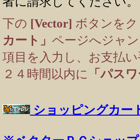
者に請求してください。
下の
[Vector]
ボタンをク
カート」
ページへジャン
項目を入力し、お支払い
２４時間以内に
「パスワ
ショッピングカー