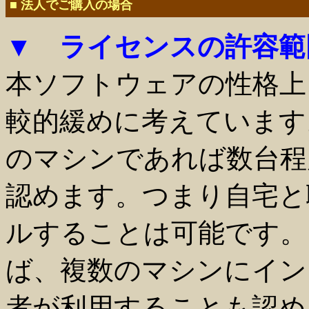
■ 法人でご購入の場合
▼ ライセンスの許容範
本ソフトウェアの性格上
較的緩めに考えています
のマシンであれば数台程
認めます。つまり自宅と
ルすることは可能です。
ば、複数のマシンにイン
者が利用することも認め