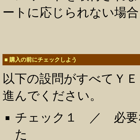
ートに応じられない場合
■ 購入の前にチェックしよう
以下の設問がすべてＹＥ
進んでください。
チェック１ ／ 必要
た