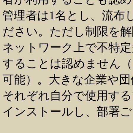
管理者は1名とし、流布
ださい。ただし制限を解
ネットワーク上で不特定
することは認めません（
可能）。大きな企業や団
それぞれ自分で使用する
インストールし、部署ご