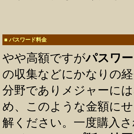
■ パスワード料金
やや高額ですが
パスワー
の収集などにかなりの経
分野でありメジャーには
め、このような金額にせ
解ください。一度購入さ