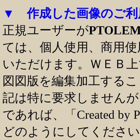
▼ 作成した画像のご利
正規ユーザーが
PTOLE
ては、個人使用、商用使
いただけます。ＷＥＢ上
図図版を編集加工するこ
記は特に要求しませんが
であれば、「Created by PT
どのようにしてください