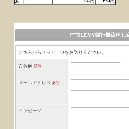
窓口
330円
660円