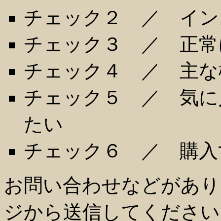
チェック２ ／ イン
チェック３ ／ 正常
チェック４ ／ 主な
チェック５ ／ 気に
たい
チェック６ ／ 購入
お問い合わせなどがあり
ジから送信してください