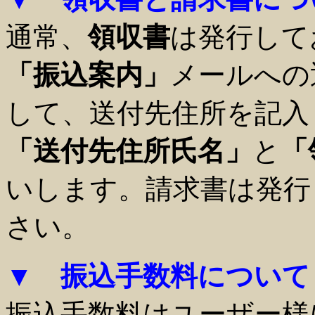
通常、
領収書
は発行して
「振込案内」
メールへの
して、送付先住所を記入
「送付先住所氏名」
と
「
いします。請求書は発行
さい。
▼ 振込手数料について
振込手数料はユーザー様