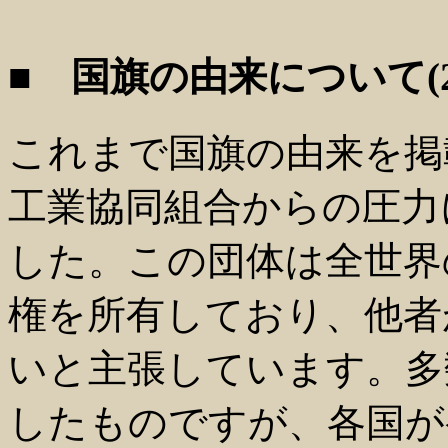
■ 国旗の由来について(2002
これまで国旗の由来を掲
工業協同組合からの圧力
した。この団体は全世界
権を所有しており、他者
いと主張しています。多
したものですが、各国が