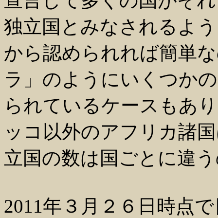
宣言して多くの国がそれ
独立国とみなされるよう
から認められれば簡単な
ラ」のようにいくつかの
られているケースもあり
ッコ以外のアフリカ諸国
立国の数は国ごとに違う
2011年３月２６日時点