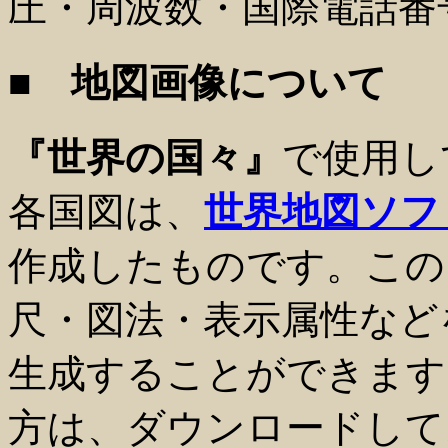
圧・周波数・国際電話番
■ 地図画像について
『世界の国々』
で使用し
各国図は、
世界地図ソフ
作成したものです。この
尺・図法・表示属性など
生成することができます
方は、ダウンロードして