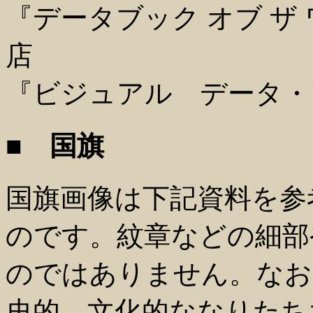
『データブック オブ ザ ワー
店
『ビジュアル データ・
■ 国旗
国旗画像は下記資料を参
のです。紋章などの細部
のではありません。なお
史的、文化的ななりたち