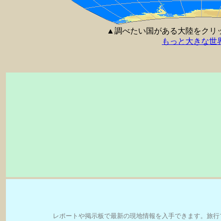
▲調べたい国がある大陸をクリ
もっと大きな世
レポートや掲示板で最新の現地情報を入手できます。旅行