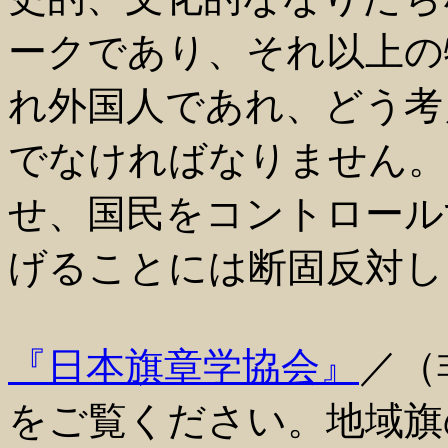
ークであり、それ以上の
れ外国人であれ、どう考
でなければなりません。
せ、国民をコントロール
げることには断固反対し
『日本旗章学協会』
／（
をご覧ください。地域旗