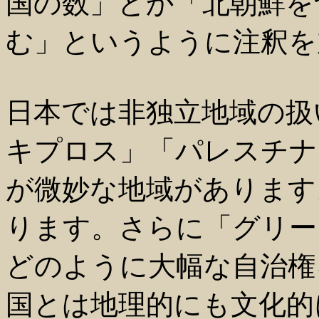
国の数」とか「北朝鮮を
む」というように注釈を
日本では非独立地域の扱
キプロス」「パレスチナ
が微妙な地域があります
ります。さらに「グリー
どのように大幅な自治権
国とは地理的にも文化的