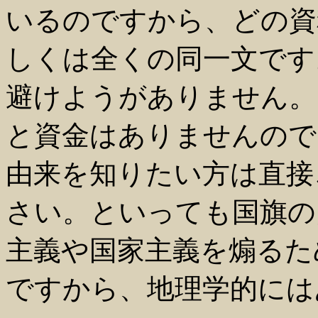
いるのですから、どの資
しくは全くの同一文です
避けようがありません。
と資金はありませんので
由来を知りたい方は直接
さい。といっても国旗の
主義や国家主義を煽るた
ですから、地理学的には