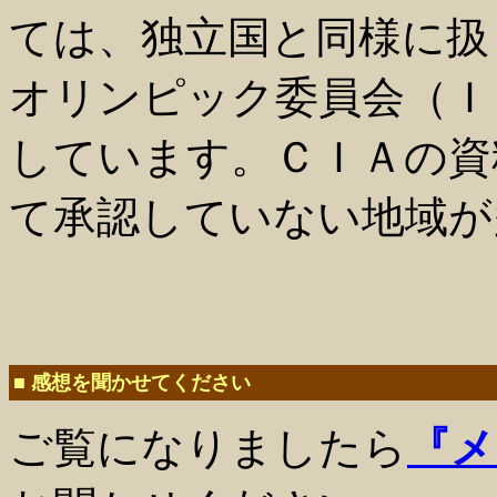
ては、独立国と同様に扱
オリンピック委員会（Ｉ
しています。ＣＩＡの資
て承認していない地域が
■ 感想を聞かせてください
ご覧になりましたら
『メ