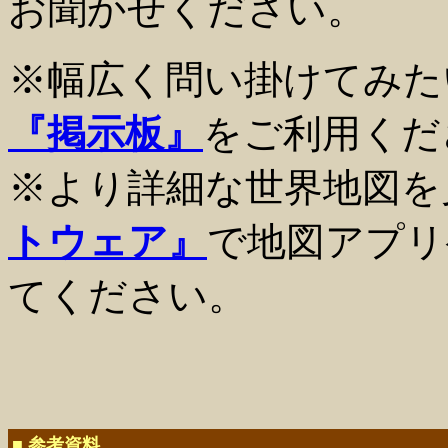
お聞かせください。
※幅広く問い掛けてみた
『掲示板』
をご利用くだ
※より詳細な世界地図を
トウェア』
で地図アプリ
てください。
■ 参考資料