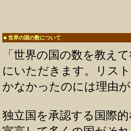
■ 世界の国の数について
「世界の国の数を教えて
にいただきます。リスト
かなかったのには理由が
独立国を承認する国際的