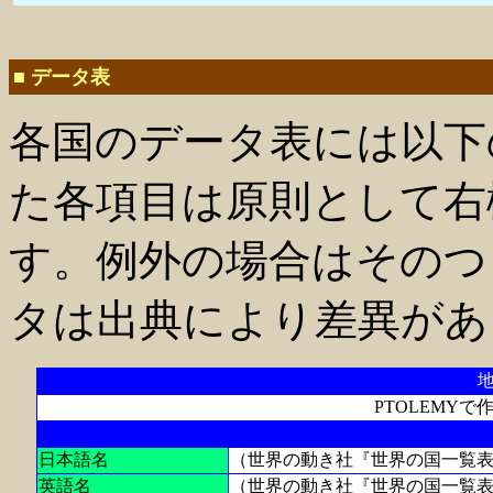
■ データ表
各国のデータ表には以下
た各項目は原則として右
す。例外の場合はそのつ
タは出典により差異があ
PTOLEMY
日本語名
（世界の動き社『世界の国一覧
英語名
（世界の動き社『世界の国一覧