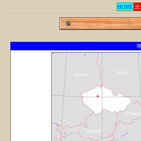
HOME
ヨ